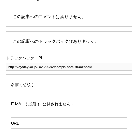
この記事へのコメントはありません。
この記事へのトラックバックはありません。
トラックバック URL
名前 ( 必須 )
E-MAIL ( 必須 ) - 公開されません -
URL