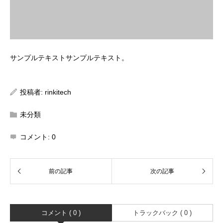
サンプルテキストサンプルテキスト。
投稿者:
rinkitech
未分類
コメント:
0
コメント ( 0 )
トラックバック ( 0 )