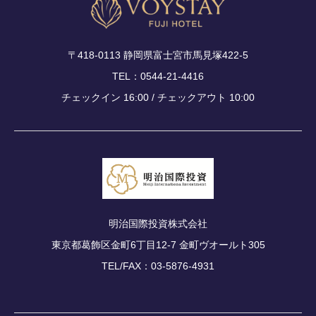
〒418-0113 静岡県富士宮市馬見塚422-5
TEL：0544-21-4416
チェックイン 16:00 / チェックアウト 10:00
明治国際投資株式会社
東京都葛飾区金町6丁目12-7 金町ヴオールト305
TEL/FAX：03-5876-4931