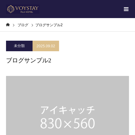
ブログ
ブログサンプル2
未分類
2025.09.02
ブログサンプル2