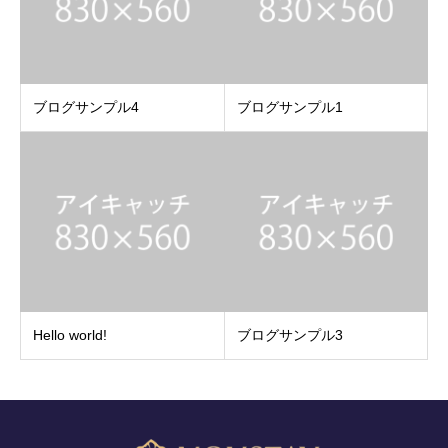
ブログサンプル4
ブログサンプル1
Hello world!
ブログサンプル3