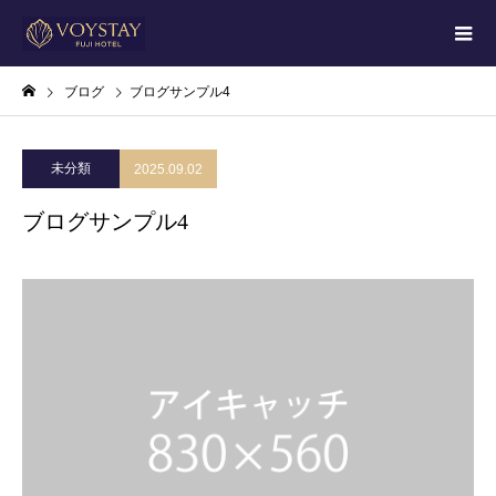
ブログ
ブログサンプル4
未分類
2025.09.02
ブログサンプル4