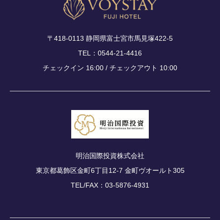
〒418-0113 静岡県富士宮市馬見塚422-5
TEL：0544-21-4416
チェックイン 16:00 / チェックアウト 10:00
明治国際投資株式会社
東京都葛飾区金町6丁目12-7 金町ヴオールト305
TEL/FAX：03-5876-4931