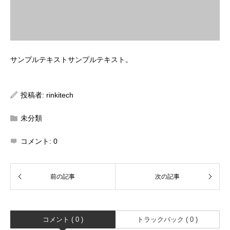
サンプルテキストサンプルテキスト。
投稿者:
rinkitech
未分類
コメント:
0
コメント ( 0 )
トラックバック ( 0 )