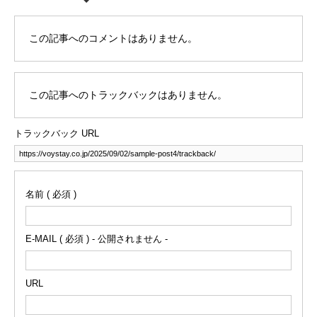
この記事へのコメントはありません。
この記事へのトラックバックはありません。
トラックバック URL
名前 ( 必須 )
E-MAIL ( 必須 ) - 公開されません -
URL