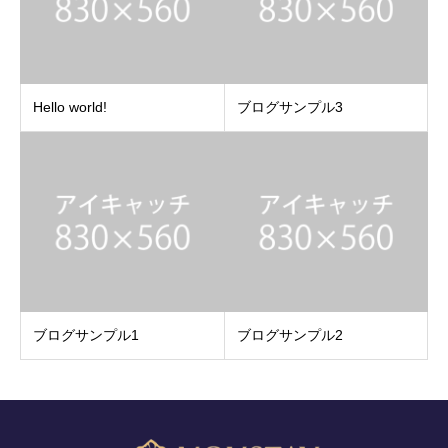
Hello world!
ブログサンプル3
ブログサンプル1
ブログサンプル2